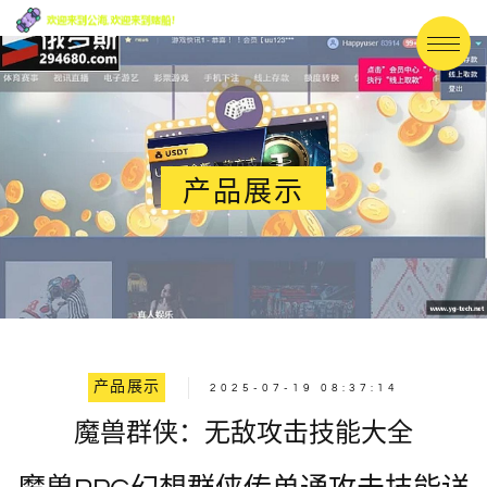
产品展示
产品展示
2025-07-19 08:37:14
魔兽群侠：无敌攻击技能大全