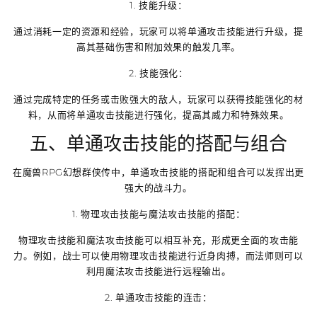
1. 技能升级：
通过消耗一定的资源和经验，玩家可以将单通攻击技能进行升级，提
高其基础伤害和附加效果的触发几率。
2. 技能强化：
通过完成特定的任务或击败强大的敌人，玩家可以获得技能强化的材
料，从而将单通攻击技能进行强化，提高其威力和特殊效果。
五、单通攻击技能的搭配与组合
在魔兽RPG幻想群侠传中，单通攻击技能的搭配和组合可以发挥出更
强大的战斗力。
1. 物理攻击技能与魔法攻击技能的搭配：
物理攻击技能和魔法攻击技能可以相互补充，形成更全面的攻击能
力。例如，战士可以使用物理攻击技能进行近身肉搏，而法师则可以
利用魔法攻击技能进行远程输出。
2. 单通攻击技能的连击：