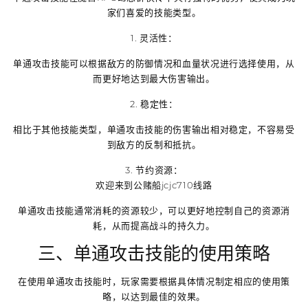
家们喜爱的技能类型。
1. 灵活性：
单通攻击技能可以根据敌方的防御情况和血量状况进行选择使用，从
而更好地达到最大伤害输出。
2. 稳定性：
相比于其他技能类型，单通攻击技能的伤害输出相对稳定，不容易受
到敌方的反制和抵抗。
3. 节约资源：
欢迎来到公赌船jcjc710线路
单通攻击技能通常消耗的资源较少，可以更好地控制自己的资源消
耗，从而提高战斗的持久力。
三、单通攻击技能的使用策略
在使用单通攻击技能时，玩家需要根据具体情况制定相应的使用策
略，以达到最佳的效果。