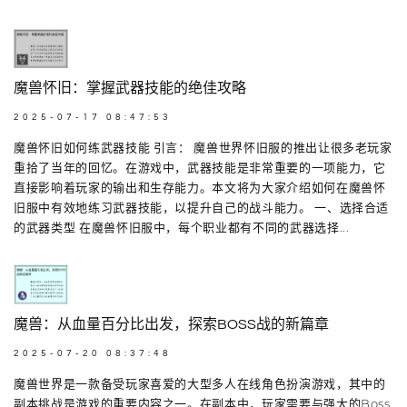
魔兽怀旧：掌握武器技能的绝佳攻略
2025-07-17 08:47:53
魔兽怀旧如何练武器技能 引言： 魔兽世界怀旧服的推出让很多老玩家
重拾了当年的回忆。在游戏中，武器技能是非常重要的一项能力，它
直接影响着玩家的输出和生存能力。本文将为大家介绍如何在魔兽怀
旧服中有效地练习武器技能，以提升自己的战斗能力。 一、选择合适
的武器类型 在魔兽怀旧服中，每个职业都有不同的武器选择...
魔兽：从血量百分比出发，探索BOSS战的新篇章
2025-07-20 08:37:48
魔兽世界是一款备受玩家喜爱的大型多人在线角色扮演游戏，其中的
副本挑战是游戏的重要内容之一。在副本中，玩家需要与强大的Boss