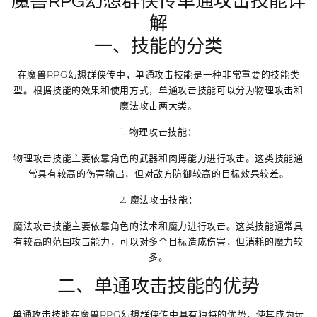
魔兽RPG幻想群侠传单通攻击技能详
解
一、技能的分类
在魔兽RPG幻想群侠传中，单通攻击技能是一种非常重要的技能类
型。根据技能的效果和使用方式，单通攻击技能可以分为物理攻击和
魔法攻击两大类。
1. 物理攻击技能：
物理攻击技能主要依靠角色的武器和肉搏能力进行攻击。这类技能通
常具有较高的伤害输出，但对敌方防御较高的目标效果较差。
2. 魔法攻击技能：
魔法攻击技能主要依靠角色的法术和魔力进行攻击。这类技能通常具
有较高的范围攻击能力，可以对多个目标造成伤害，但消耗的魔力较
多。
二、单通攻击技能的优势
单通攻击技能在魔兽RPG幻想群侠传中具有独特的优势，使其成为玩