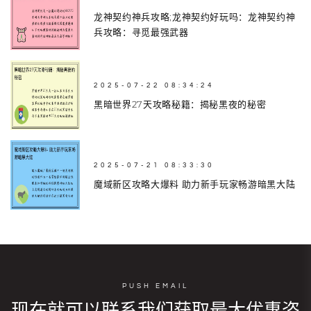
龙神契约神兵攻略;龙神契约好玩吗：龙神契约神
兵攻略：寻觅最强武器
2025-07-22 08:34:24
黑暗世界27天攻略秘籍：揭秘黑夜的秘密
2025-07-21 08:33:30
魔域新区攻略大爆料 助力新手玩家畅游暗黑大陆
PUSH EMAIL
现在就可以联系我们获取最大优惠咨