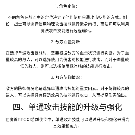
1. 角色定位：
不同角色在战斗中的定位决定了他们使用单通攻击技能的方式。例
如，战士可以选择使用物理攻击技能进行近身肉搏，而法师可以利用
魔法攻击技能进行远程输出。
2. 敌方血量判断：
在选择单通攻击技能时，需要根据敌方的血量状况进行判断。对于血
量较高的敌人，可以选择使用高伤害的技能进行攻击，而对于血量较
低的敌人，则可以选择使用低消耗的技能进行攻击。
3. 敌方防御情况：
敌方的防御情况也是选择单通攻击技能的重要因素。对于防御较高的
敌人，可以选择具有穿透效果的技能进行攻击，从而提高伤害输出。
四、单通攻击技能的升级与强化
在魔兽RPG幻想群侠传中，单通攻击技能可以通过升级和强化来提高
其效果和威力。