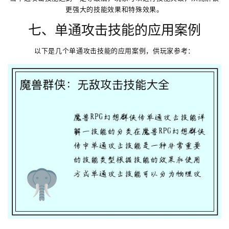
更强大的技能效果和特殊效果。
七、单通攻击技能的应用案例
以下是几个单通攻击技能的应用案例，供玩家参考：